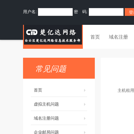
用户名:
密 码:
首页
域名注册
常见问题
首页
主机租
虚拟主机问题
域名注册问题
企业邮局问题