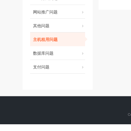
网站推广问题
其他问题
主机租用问题
数据库问题
支付问题
C